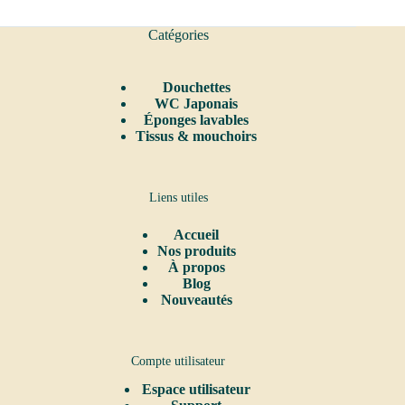
Catégories
Douchettes
WC Japonais
Éponges lavables
Tissus & mouchoirs
Liens utiles
Accueil
Nos produits
À propos
Blog
Nouveautés
Compte utilisateur
Espace utilisateur