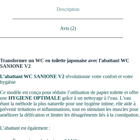
Description
Avis (2)
Transformer un WC en toilette japonaise avec l’abattant WC
SANIONE V2
L’abattant WC SANIONE V2
révolutionne votre confort et votre
hygiène
Ce modèle est conçu pour réduire l’utilisation de papier toilette et offre
une
HYGIENE OPTIMALE
grâce à un nettoyage à l’eau. L’eau
étant la méthode la plus naturelle pour une hygiène intime, elle aide à
prévenir irritations et inflammations, tout en stimulant les muscles pour
améliorer la défécation et limiter les désagréments liés à la constipation.
L’abattant est également :