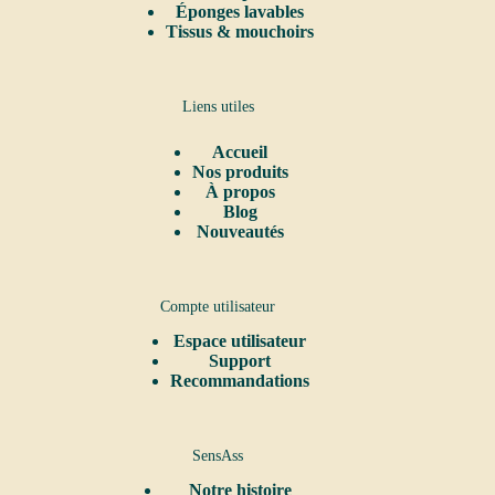
Éponges lavables
Tissus & mouchoirs
Liens utiles
Accueil
Nos produits
À propos
Blog
Nouveautés
Compte utilisateur
Espace utilisateur
Support
Recommandations
SensAss
Notre
histoire