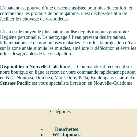
L’abattant est pourvu d’une descente assistée pour plus de confort, et
comme tous les produits de notre gamme, il est déclipsable afin de
faciliter le nettoyage de vos toilettes.
L’eau est le moyen le plus naturel utilisé depuis toujours pour notre
Hygiène personnelle. Le nettoyage à l’eau prévient des irritations,
inflammations et de nombreuses maladies. En effet, la projection d’eau
sur la zone anale stimule les muscles, améliore la défécation et évite les
effets désagréables de la constipation.
Disponible en Nouvelle-Calédonie
— Commandez directement sur
notre boutique en ligne et recevez votre commande rapidement partout
en NC : Nouméa, Dumbéa, Mont-Dore, Païta, Boulouparis et au-delà.
Sensass Pacific
est votre spécialiste livraison en Nouvelle-Calédonie.
Catégories
Douchettes
WC Japonais