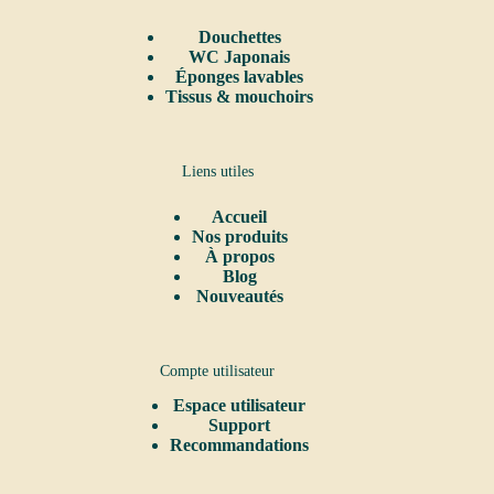
Douchettes
WC Japonais
Éponges lavables
Tissus & mouchoirs
Liens utiles
Accueil
Nos produits
À propos
Blog
Nouveautés
Compte utilisateur
Espace utilisateur
Support
Recommandations