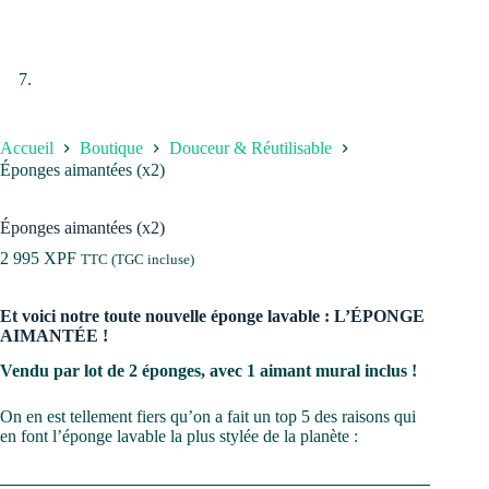
Accueil
Boutique
Douceur & Réutilisable
Éponges aimantées (x2)
Éponges aimantées (x2)
2 995
XPF
TTC (TGC incluse)
Et voici notre toute nouvelle éponge lavable : L’ÉPONGE
AIMANTÉE !
Vendu par lot de 2 éponges, avec 1 aimant mural inclus !
On en est tellement fiers qu’on a fait un top 5 des raisons qui
en font l’éponge lavable la plus stylée de la planète :