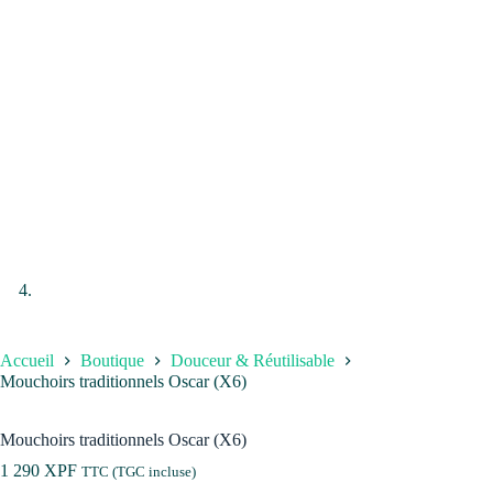
Accueil
Boutique
Douceur & Réutilisable
Mouchoirs traditionnels Oscar (X6)
Mouchoirs traditionnels Oscar (X6)
1 290
XPF
TTC (TGC incluse)