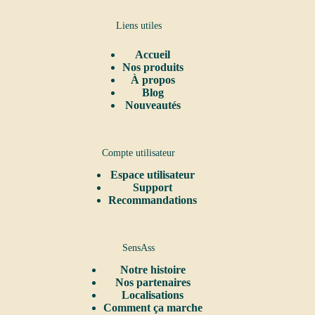
Liens utiles
Accueil
Nos produits
À propos
Blog
Nouveautés
Compte utilisateur
Espace utilisateur
Support
Recommandations
SensAss
Notre
histoire
Nos partenaires
Localisations
Comment ça marche