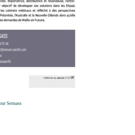
our Sensass