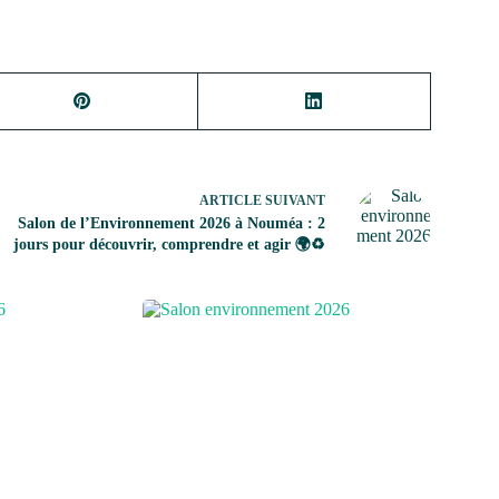
ARTICLE
SUIVANT
Salon de l’Environnement 2026 à Nouméa : 2
jours pour découvrir, comprendre et agir 🌍♻️