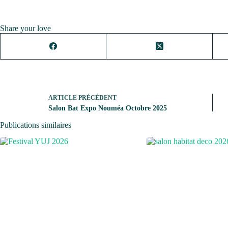
Share your love
ARTICLE
PRÉCÉDENT
Salon Bat Expo Nouméa Octobre 2025
Publications similaires