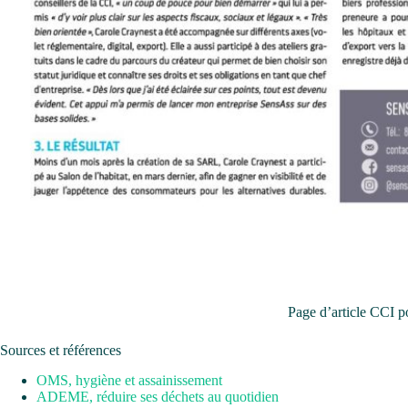
Page d’article CCI p
Sources et références
OMS, hygiène et assainissement
ADEME, réduire ses déchets au quotidien