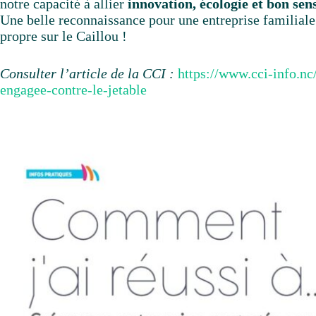
notre capacité à allier
innovation, écologie et bon sen
Une belle reconnaissance pour une entreprise familiale
propre sur le Caillou !
Consulter l’article de la CCI :
https://www.cci-info.nc
engagee-contre-le-jetable