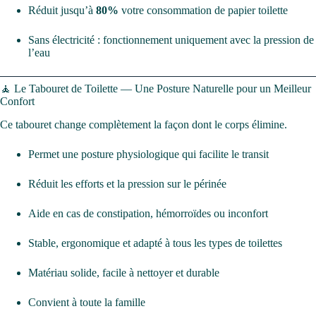
Réduit jusqu’à
80%
votre consommation de papier toilette
Sans électricité : fonctionnement uniquement avec la pression de
l’eau
🧘 Le Tabouret de Toilette — Une Posture Naturelle pour un Meilleur
Confort
Ce tabouret change complètement la façon dont le corps élimine.
Permet une posture physiologique qui facilite le transit
Réduit les efforts et la pression sur le périnée
Aide en cas de constipation, hémorroïdes ou inconfort
Stable, ergonomique et adapté à tous les types de toilettes
Matériau solide, facile à nettoyer et durable
Convient à toute la famille