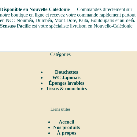
Disponible en Nouvelle-Calédonie
— Commandez directement sur
notre boutique en ligne et recevez votre commande rapidement partout
en NC : Nouméa, Dumbéa, Mont-Dore, Païta, Boulouparis et au-delà.
Sensass Pacific
est votre spécialiste livraison en Nouvelle-Calédonie.
Catégories
Douchettes
WC Japonais
Éponges lavables
Tissus & mouchoirs
Liens utiles
Accueil
Nos produits
À propos