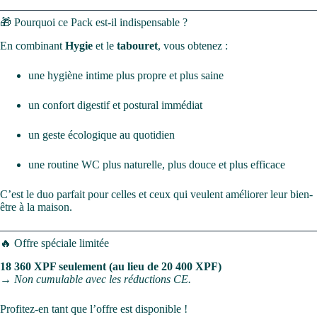
🎁 Pourquoi ce Pack est-il indispensable ?
En combinant
Hygie
et le
tabouret
, vous obtenez :
une hygiène intime plus propre et plus saine
un confort digestif et postural immédiat
un geste écologique au quotidien
une routine WC plus naturelle, plus douce et plus efficace
C’est le duo parfait pour celles et ceux qui veulent améliorer leur bien-
être à la maison.
🔥 Offre spéciale limitée
18 360 XPF seulement (au lieu de 20 400 XPF)
→
Non cumulable avec les réductions CE.
Profitez-en tant que l’offre est disponible !