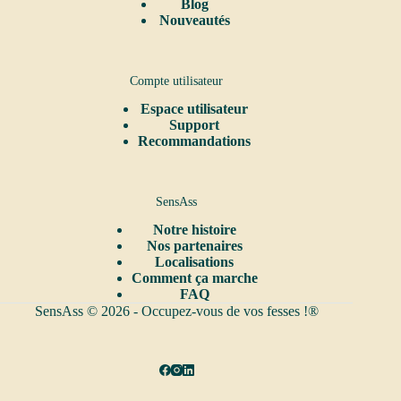
Blog
Nouveautés
Compte utilisateur
Espace utilisateur
Support
Recommandations
SensAss
Notre
histoire
Nos partenaires
Localisations
Comment ça marche
FAQ
SensAss © 2026 - Occupez-vous de vos fesses !®